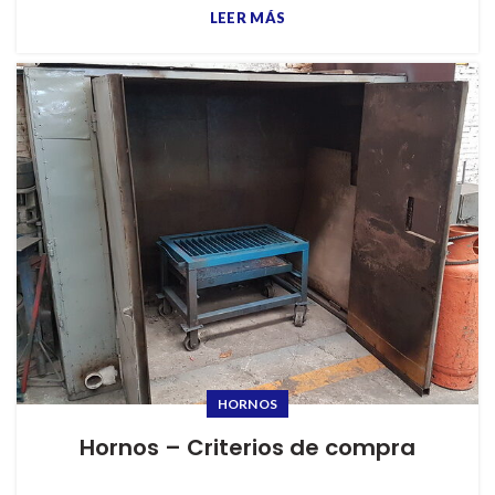
LEER MÁS
HORNOS
Hornos – Criterios de compra