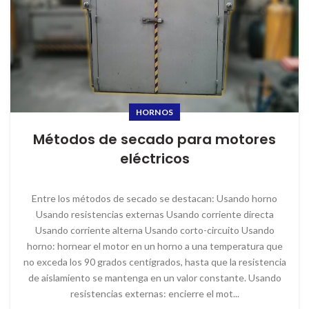
HORNOS
Métodos de secado para motores
eléctricos
Entre los métodos de secado se destacan: Usando horno
Usando resistencias externas Usando corriente directa
Usando corriente alterna Usando corto-circuito Usando
horno: hornear el motor en un horno a una temperatura que
no exceda los 90 grados centígrados, hasta que la resistencia
de aislamiento se mantenga en un valor constante. Usando
resistencias externas: encierre el mot...