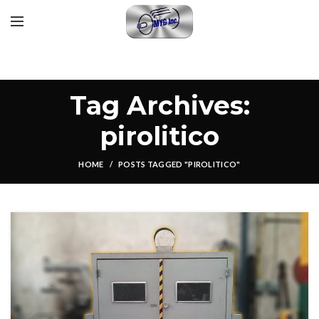
Tag Archives:
pirolitico
HOME
POSTS TAGGED "PIROLITICO"