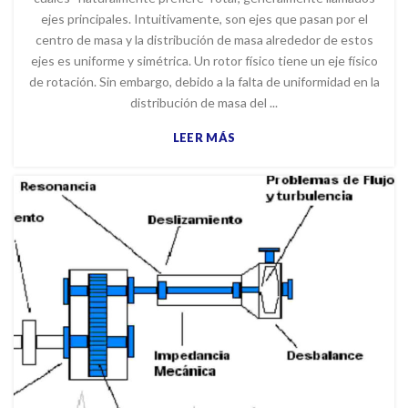
ejes principales. Intuitivamente, son ejes que pasan por el
centro de masa y la distribución de masa alrededor de estos
ejes es uniforme y simétrica. Un rotor físico tiene un eje físico
de rotación. Sin embargo, debido a la falta de uniformidad en la
distribución de masa del ...
LEER MÁS