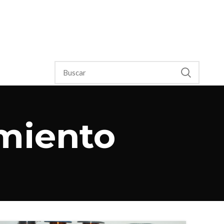
amiento