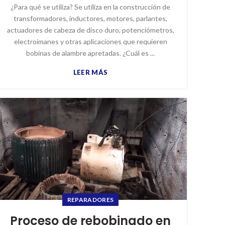
¿Para qué se utiliza? Se utiliza en la construcción de
transformadores, inductores, motores, parlantes,
actuadores de cabeza de disco duro, potenciómetros,
electroimanes y otras aplicaciones que requieren
bobinas de alambre apretadas. ¿Cuál es ...
LEER MÁS
REPARADORES
Proceso de rebobinado en