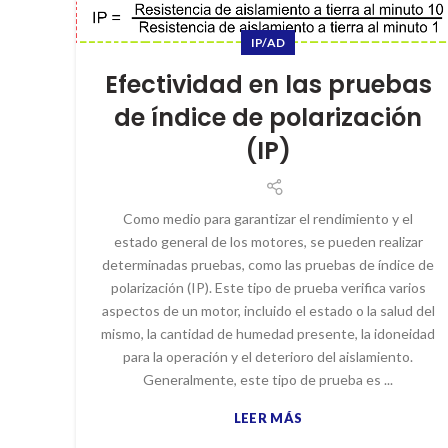
IP/AD
Efectividad en las pruebas
de índice de polarización
(IP)
Como medio para garantizar el rendimiento y el
estado general de los motores, se pueden realizar
determinadas pruebas, como las pruebas de índice de
polarización (IP). Este tipo de prueba verifica varios
aspectos de un motor, incluido el estado o la salud del
mismo, la cantidad de humedad presente, la idoneidad
para la operación y el deterioro del aislamiento.
Generalmente, este tipo de prueba es ...
LEER MÁS