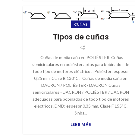
CUÑAS
Tipos de cuñas
Cuñas de media caña en POLIÉSTER Cuñas
semicirculares en poliéster aptas para bobinados de
todo tipo de motores eléctricos. Poliéster: espesor
0,25 mm, Clase B 130°C. Cuñas de media caña en
DACRON / POLIÉSTER / DACRON Cuñas
semicirculares - DACRON / POLIÉSTER / DACRON
adecuadas para bobinados de todo tipo de motores
eléctricos. DMD: espesor 0,35 mm, Clase F 155°C.
&nbs...
LEER MÁS