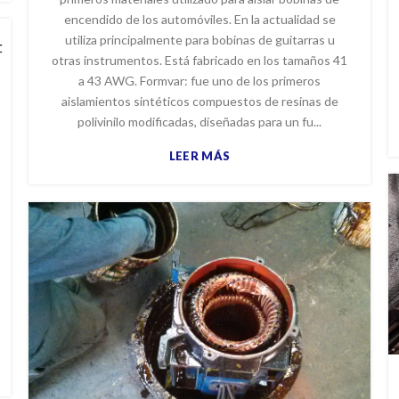
encendido de los automóviles. En la actualidad se
utiliza principalmente para bobinas de guitarras u
otras instrumentos. Está fabricado en los tamaños 41
a 43 AWG. Formvar: fue uno de los primeros
aislamientos sintéticos compuestos de resinas de
polivinilo modificadas, diseñadas para un fu...
LEER MÁS