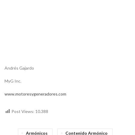
Andrés Gajardo
MyG Inc.
www.motoresygeneradores.com
Post Views:
10.388
Armónicos
Contenido Armónico