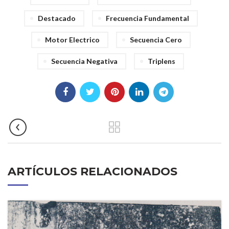
Destacado
Frecuencia Fundamental
Motor Electrico
Secuencia Cero
Secuencia Negativa
Triplens
ARTÍCULOS RELACIONADOS