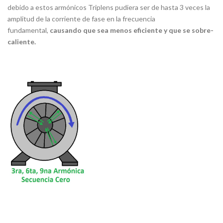
debido a estos armónicos Triplens pudiera ser de hasta 3 veces la
amplitud de la corriente de fase en la frecuencia
fundamental,
causando que sea menos eficiente y que se sobre-
caliente.