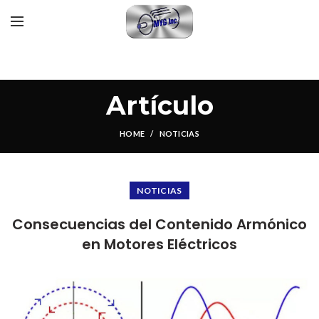
Artículo
HOME
NOTICIAS
NOTICIAS
Consecuencias del Contenido Armónico
en Motores Eléctricos