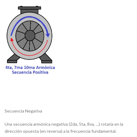
Secuencia Negativa
Una secuencia armónica negativa (2da, 5ta, 8va, …) rotaría en la
dirección opuesta (en reversa) a la frecuencia fundamental.