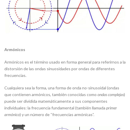
Armónicos
Armónicos es el término usado en forma general para referirnos a la
distorsión de las ondas sinuosidades por ondas de diferentes
frecuencias.
Cualquiera sea la forma, una forma de onda no-sinusoidal (ondas
que contienen armónicos, también conocidas como
ondas complejas
)
puede ser dividida matemáticamente a sus componentes
individuales: la frecuencia fundamental (también llamada
primer
armónico
) y un número de “frecuencias armónicas”.