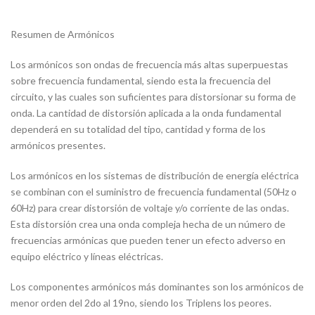
Resumen de Armónicos
Los armónicos son ondas de frecuencia más altas superpuestas
sobre frecuencia fundamental, siendo esta la frecuencia del
circuito, y las cuales son suficientes para distorsionar su forma de
onda. La cantidad de distorsión aplicada a la onda fundamental
dependerá en su totalidad del tipo, cantidad y forma de los
armónicos presentes.
Los armónicos en los sistemas de distribución de energía eléctrica
se combinan con el suministro de frecuencia fundamental (50Hz o
60Hz) para crear distorsión de voltaje y/o corriente de las ondas.
Esta distorsión crea una onda compleja hecha de un número de
frecuencias armónicas que pueden tener un efecto adverso en
equipo eléctrico y líneas eléctricas.
Los componentes armónicos más dominantes son los armónicos de
menor orden del 2do al 19no, siendo los Triplens los peores.