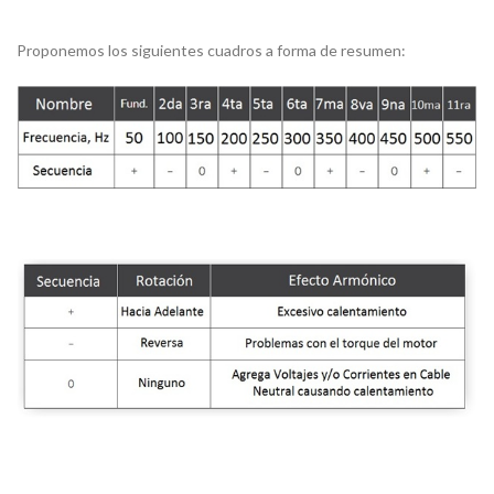
Proponemos los siguientes cuadros a forma de resumen: