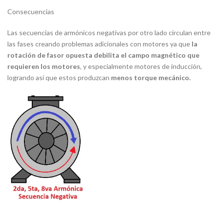
Consecuencias
Las secuencias de armónicos negativas por otro lado circulan entre
las fases creando problemas adicionales con motores ya que
la
rotación de fasor opuesta debilita el campo magnético que
requieren los motores
, y especialmente motores de inducción,
logrando así que estos produzcan
menos torque mecánico.