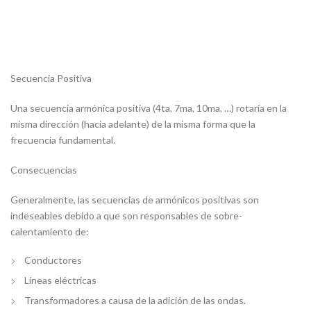
Secuencia Positiva
Una secuencia armónica positiva (4ta, 7ma, 10ma, …) rotaría en la
misma dirección (hacia adelante) de la misma forma que la
frecuencia fundamental.
Consecuencias
Generalmente, las secuencias de armónicos positivas son
indeseables debido a que son responsables de sobre-
calentamiento de:
Conductores
Líneas eléctricas
Transformadores a causa de la adición de las ondas.