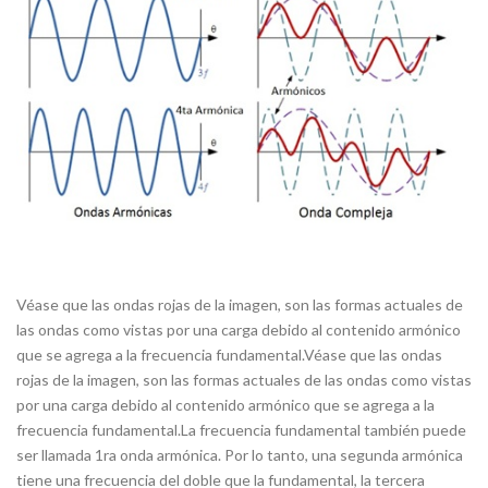
Véase que las ondas rojas de la imagen, son las formas actuales de
las ondas como vistas por una carga debido al contenido armónico
que se agrega a la frecuencia fundamental.Véase que las ondas
rojas de la imagen, son las formas actuales de las ondas como vistas
por una carga debido al contenido armónico que se agrega a la
frecuencia fundamental.La frecuencia fundamental también puede
ser llamada 1ra onda armónica. Por lo tanto, una segunda armónica
tiene una frecuencia del doble que la fundamental, la tercera