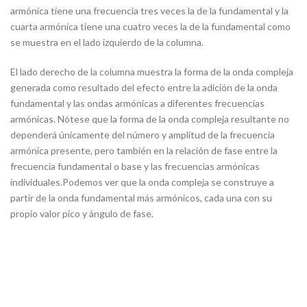
armónica tiene una frecuencia tres veces la de la fundamental y la
cuarta armónica tiene una cuatro veces la de la fundamental como
se muestra en el lado izquierdo de la columna.
El lado derecho de la columna muestra la forma de la onda compleja
generada como resultado del efecto entre la adición de la onda
fundamental y las ondas armónicas a diferentes frecuencias
armónicas. Nótese que la forma de la onda compleja resultante no
dependerá únicamente del número y amplitud de la frecuencia
armónica presente, pero también en la relación de fase entre la
frecuencia fundamental o base y las frecuencias armónicas
individuales.Podemos ver que la onda compleja se construye a
partir de la onda fundamental más armónicos, cada una con su
propio valor pico y ángulo de fase.