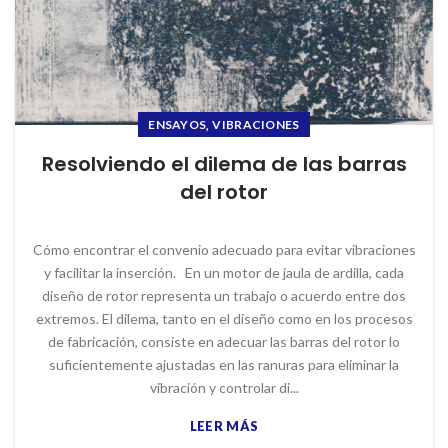
,
ENSAYOS
VIBRACIONES
Resolviendo el dilema de las barras
del rotor
Cómo encontrar el convenio adecuado para evitar vibraciones
y facilitar la inserción. En un motor de jaula de ardilla, cada
diseño de rotor representa un trabajo o acuerdo entre dos
extremos. El dilema, tanto en el diseño como en los procesos
de fabricación, consiste en adecuar las barras del rotor lo
suficientemente ajustadas en las ranuras para eliminar la
vibración y controlar di...
LEER MÁS