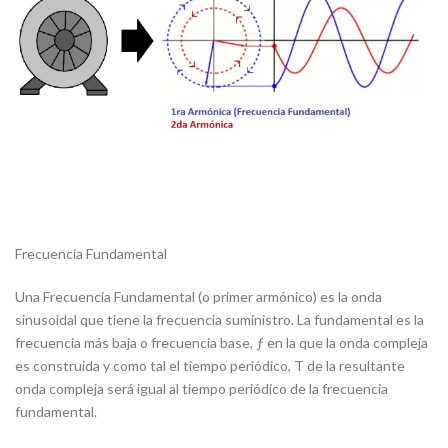
Frecuencia Fundamental
Una Frecuencia Fundamental (o primer armónico) es la onda
sinusoidal que tiene la frecuencia suministro. La fundamental es la
frecuencia más baja o frecuencia base, ƒ en la que la onda compleja
es construida y como tal el tiempo periódico, T de la resultante
onda compleja será igual al tiempo periódico de la frecuencia
fundamental.