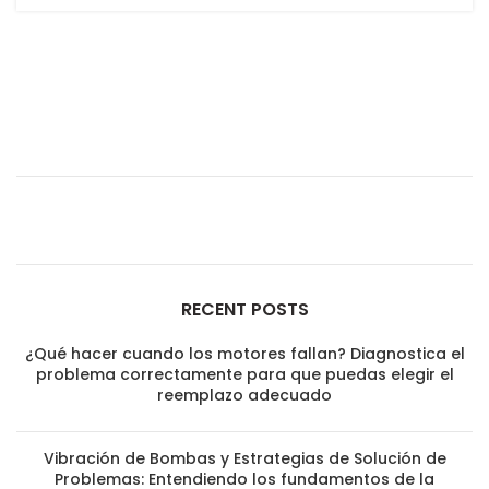
RECENT POSTS
¿Qué hacer cuando los motores fallan? Diagnostica el
problema correctamente para que puedas elegir el
reemplazo adecuado
Vibración de Bombas y Estrategias de Solución de
Problemas: Entendiendo los fundamentos de la