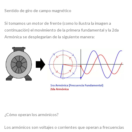
Sentido de giro de campo magnético
Si tomamos un motor de frente (como lo ilustra la imagen a
continuación) el movimiento de la primera fundamental y la 2da
Armónica se desplegarían de la siguiente manera:
¿Cómo operan los armónicos?
Los armónicos son voltajes o corrientes que operan a frecuencias