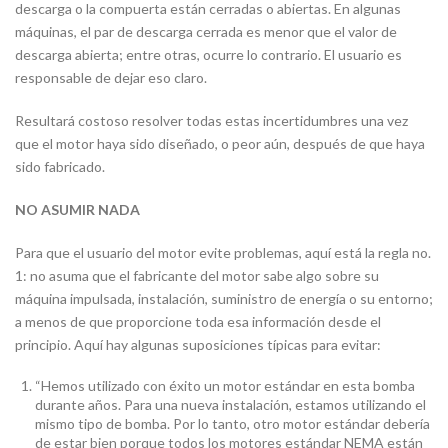
descarga o la compuerta están cerradas o abiertas. En algunas
máquinas, el par de descarga cerrada es menor que el valor de
descarga abierta; entre otras, ocurre lo contrario. El usuario es
responsable de dejar eso claro.
Resultará costoso resolver todas estas incertidumbres una vez
que el motor haya sido diseñado, o peor aún, después de que haya
sido fabricado.
NO ASUMIR NADA
Para que el usuario del motor evite problemas, aquí está la regla no.
1: no asuma que el fabricante del motor sabe algo sobre su
máquina impulsada, instalación, suministro de energía o su entorno;
a menos de que proporcione toda esa información desde el
principio. Aquí hay algunas suposiciones típicas para evitar:
“Hemos utilizado con éxito un motor estándar en esta bomba
durante años. Para una nueva instalación, estamos utilizando el
mismo tipo de bomba. Por lo tanto, otro motor estándar debería
de estar bien porque todos los motores estándar NEMA están