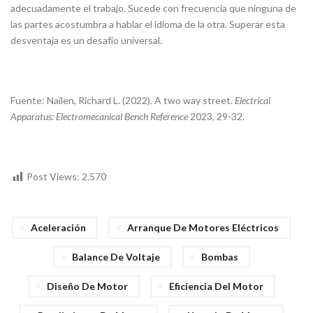
adecuadamente el trabajo. Sucede con frecuencia que ninguna de
las partes acostumbra a hablar el idioma de la otra. Superar esta
desventaja es un desafío universal.
Fuente: Nailen, Richard L. (2022). A two way street.
Electrical
Apparatus: Electromecanical Bench Reference
2023, 29-32.
Post Views:
2.570
Aceleración
Arranque De Motores Eléctricos
Balance De Voltaje
Bombas
Diseño De Motor
Eficiencia Del Motor