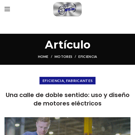
Artículo
HOME
MOTORES
EFICIENCIA
,
EFICIENCIA
FABRICANTES
Una calle de doble sentido: uso y diseño
de motores eléctricos