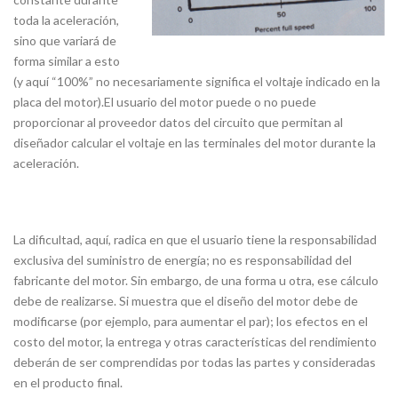
toda la aceleración,
sino que variará de
forma similar a esto
(y aquí “100%” no necesariamente significa el voltaje indicado en la
placa del motor).El usuario del motor puede o no puede
proporcionar al proveedor datos del circuito que permitan al
diseñador calcular el voltaje en las terminales del motor durante la
aceleración.
La dificultad, aquí, radica en que el usuario tiene la responsabilidad
exclusiva del suministro de energía; no es responsabilidad del
fabricante del motor. Sin embargo, de una forma u otra, ese cálculo
debe de realizarse. Si muestra que el diseño del motor debe de
modificarse (por ejemplo, para aumentar el par); los efectos en el
costo del motor, la entrega y otras características del rendimiento
deberán de ser comprendidas por todas las partes y consideradas
en el producto final.