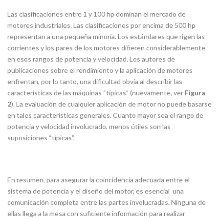
Las clasificaciones entre 1 y 100 hp dominan el mercado de
motores industriales. Las clasificaciones por encima de 500 hp
representan a una pequeña minoría. Los estándares que rigen las
corrientes y los pares de los motores difieren considerablemente
en esos rangos de potencia y velocidad. Los autores de
publicaciones sobre el rendimiento y la aplicación de motores
enfrentan, por lo tanto, una dificultad obvia al describir las
características de las máquinas “típicas” (nuevamente, ver
Figura
2
). La evaluación de cualquier aplicación de motor no puede basarse
en tales características generales. Cuanto mayor sea el rango de
potencia y velocidad involucrado, menos útiles son las
suposiciones “típicas”.
En resumen, para asegurar la coincidencia adecuada entre el
sistema de potencia y el diseño del motor, es esencial una
comunicación completa entre las partes involucradas. Ninguna de
ellas llega a la mesa con suficiente información para realizar