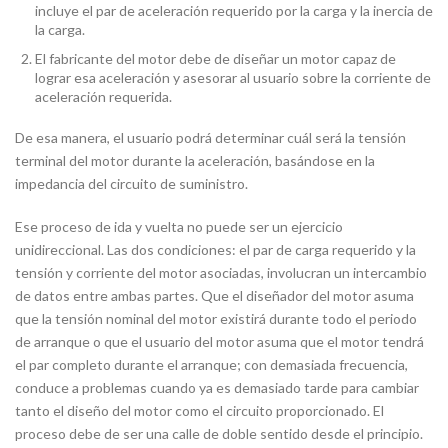
incluye el par de aceleración requerido por la carga y la inercia de
la carga.
El fabricante del motor debe de diseñar un motor capaz de
lograr esa aceleración y asesorar al usuario sobre la corriente de
aceleración requerida.
De esa manera, el usuario podrá determinar cuál será la tensión
terminal del motor durante la aceleración, basándose en la
impedancia del circuito de suministro.
Ese proceso de ida y vuelta no puede ser un ejercicio
unidireccional. Las dos condiciones: el par de carga requerido y la
tensión y corriente del motor asociadas, involucran un intercambio
de datos entre ambas partes. Que el diseñador del motor asuma
que la tensión nominal del motor existirá durante todo el periodo
de arranque o que el usuario del motor asuma que el motor tendrá
el par completo durante el arranque; con demasiada frecuencia,
conduce a problemas cuando ya es demasiado tarde para cambiar
tanto el diseño del motor como el circuito proporcionado. El
proceso debe de ser una calle de doble sentido desde el principio.