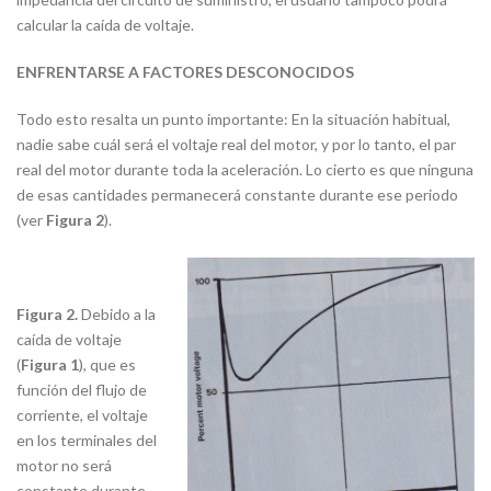
calcular la caída de voltaje.
ENFRENTARSE A FACTORES DESCONOCIDOS
Todo esto resalta un punto importante: En la situación habitual,
nadie sabe cuál será el voltaje real del motor, y por lo tanto, el par
real del motor durante toda la aceleración. Lo cierto es que ninguna
de esas cantidades permanecerá constante durante ese periodo
(ver
Figura 2
).
Figura 2.
Debido a la
caída de voltaje
(
Figura 1
), que es
función del flujo de
corriente, el voltaje
en los terminales del
motor no será
constante durante