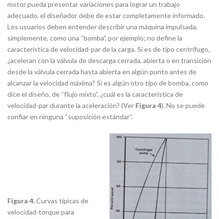
motor pueda presentar variaciones para lograr un trabajo
adecuado, el diseñador debe de estar completamente informado.
Los usuarios deben entender describir una máquina impulsada,
simplemente, como una “bomba”, por ejemplo; no define la
característica de velocidad-par de la carga. Si es de tipo centrífugo,
¿aceleran con la válvula de descarga cerrada, abierta o en transición
desde la válvula cerrada hasta abierta en algún punto antes de
alcanzar la velocidad máxima? Si es algún otro tipo de bomba, como
dice el diseño, de “flujo mixto”, ¿cuál es la característica de
velocidad-par durante la aceleración? (Ver
Figura 4
). No se puede
confiar en ninguna “suposición estándar”.
Figura 4.
Curvas típicas de
velocidad-torque para