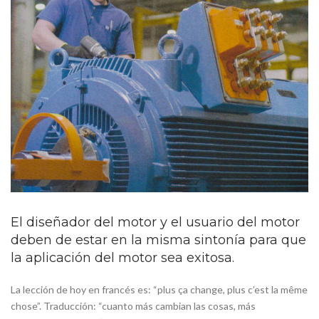
El diseñador del motor y el usuario del motor
deben de estar en la misma sintonía para que
la aplicación del motor sea exitosa.
La lección de hoy en francés es:
“plus ça change, plus c’est la même
chose”.
Traducción: “cuanto más cambian las cosas, más