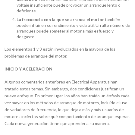
voltaje insuficiente puede provocar un arranque lento o
deficiente.
La frecuencia con la que se arranca el motor
también
puede influir en su rendimiento y vida útil. Un alto número de
arranques puede someter al motor a más esfuerzo y
desgaste.
Los elementos 1 y 3 están involucrados en la mayoría de los
problemas de arranque del motor.
INICIO Y ACELERACIÓN
Algunos comentarios anteriores en
Electrical Apparatus
han
tratado estos temas. Sin embargo, dos condiciones justifican un
nuevo enfoque. En primer lugar, los años han traído un énfasis cada
vez mayor en los métodos de arranque de motores, incluido el uso
de variadores de frecuencia, lo que deja a más y más usuarios de
motores inciertos sobre qué comportamiento de arranque esperar.
Cada nueva generación tiene que aprender a su manera.