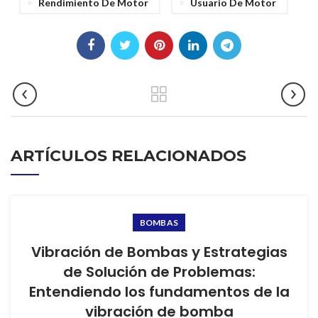
Rendimiento De Motor
Usuario De Motor
ARTÍCULOS RELACIONADOS
BOMBAS
Vibración de Bombas y Estrategias
de Solución de Problemas:
Entendiendo los fundamentos de la
vibración de bomba