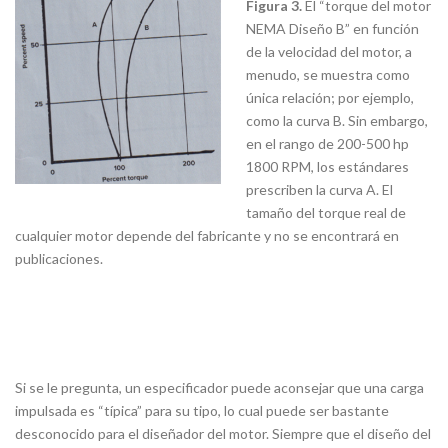
Figura 3.
El “torque del motor
NEMA Diseño B” en función
de la velocidad del motor, a
menudo, se muestra como
única relación; por ejemplo,
como la curva B. Sin embargo,
en el rango de 200-500 hp
1800 RPM, los estándares
prescriben la curva A. El
tamaño del torque real de
cualquier motor depende del fabricante y no se encontrará en
publicaciones.
Si se le pregunta, un especificador puede aconsejar que una carga
impulsada es “típica” para su tipo, lo cual puede ser bastante
desconocido para el diseñador del motor. Siempre que el diseño del