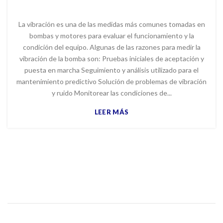
La vibración es una de las medidas más comunes tomadas en
bombas y motores para evaluar el funcionamiento y la
condición del equipo. Algunas de las razones para medir la
vibración de la bomba son: Pruebas iniciales de aceptación y
puesta en marcha Seguimiento y análisis utilizado para el
mantenimiento predictivo Solución de problemas de vibración
y ruido Monitorear las condiciones de...
LEER MÁS