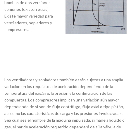
bombas de dos versiones
comunes (existen otras).
Existe mayor variedad para
ventiladores, sopladores y
compresores.
Los ventiladores y sopladores también están sujetos a una amplia
variación en los requisitos de aceleración dependiendo de la
temperatura del gas/aire, la presión y la configuración de las
compuertas. Los compresores implican una variación aún mayor
dependiendo de si son de flujo centrífugo, flujo axial o tipo pistón,
así como las características de carga y las presiones involucradas.
Sea cual sea el nombre de la máquina impulsada, si maneja líquido o
gas, el par de aceleración requerido dependerá de si la válvula de