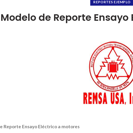
REPORTES EJEMPLO
Modelo de Reporte Ensayo E
e Reporte Ensayo Eléctrico a motores