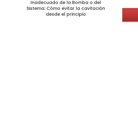
Inadecuado de la Bomba o del
Sistema: Cómo evitar la cavitación
desde el principio