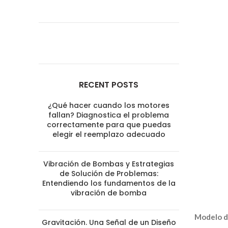
RECENT POSTS
¿Qué hacer cuando los motores
fallan? Diagnostica el problema
correctamente para que puedas
elegir el reemplazo adecuado
Vibración de Bombas y Estrategias
de Solución de Problemas:
Entendiendo los fundamentos de la
vibración de bomba
Modelo d
Gravitación. Una Señal de un Diseño