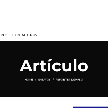
TROS
CONTÁCTENOS
Artículo
HOME
ENSAYOS
REPORTES EJEMPLO