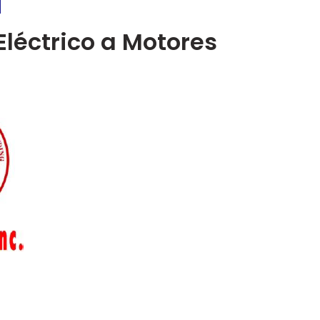
léctrico a Motores